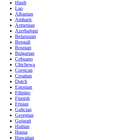
Hindi
Lao
Albanian
Amharic
Armenian
Azerbaijani
Belarusian
Bengali
Bosnian
Bulgarian
Cebuano
Chichewa
Corsican
Croatian
Dutch
Estonian
Filipino
Finnish
Frisian
Galician
Georgian
Gujarati
Haitian
Hausa
Hawaiian