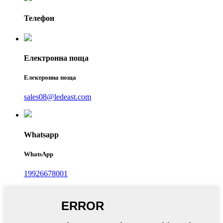
Телефон
Електронна поща
Електронна поща
sales08@ledeast.com
Whatsapp
WhatsApp
19926678001