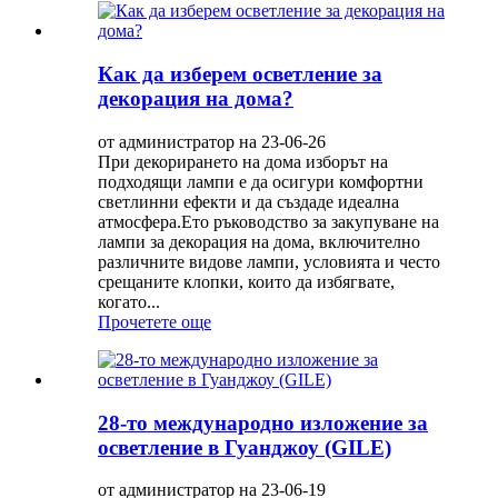
Как да изберем осветление за
декорация на дома?
от администратор на 23-06-26
При декорирането на дома изборът на
подходящи лампи е да осигури комфортни
светлинни ефекти и да създаде идеална
атмосфера.Ето ръководство за закупуване на
лампи за декорация на дома, включително
различните видове лампи, условията и често
срещаните клопки, които да избягвате,
когато...
Прочетете още
28-то международно изложение за
осветление в Гуанджоу (GILE)
от администратор на 23-06-19